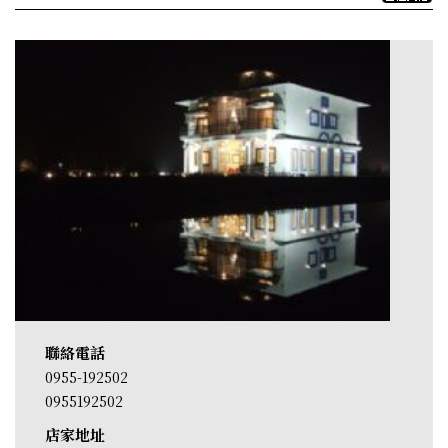
聯絡電話
0955-192502
0955192502
店家地址