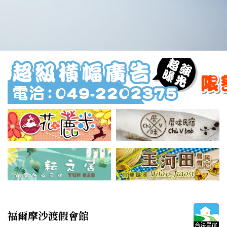
福爾摩沙渡假會館