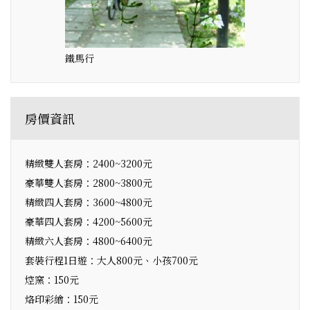
鐵馬行
房價資訊
精緻雙人套房：2400~3200元
豪華雙人套房：2800~3800元
精緻四人套房：3600~4800元
豪華四人套房：4200~5600元
精緻六人套房：4800~6400元
套裝行程1日遊：大人800元、小孩700元
焢窯：150元
烙印彩繪：150元