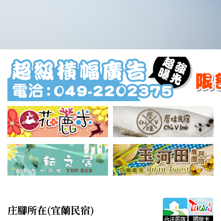
庄腳所在(宜蘭民宿)