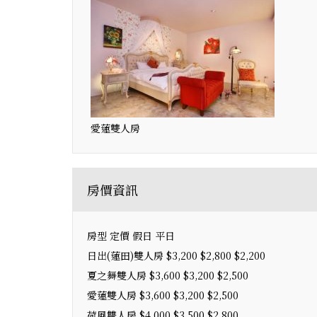
愛蓮雙人房
房價資訊
房型 定價 假日 平日
日出(蓮田)雙人房 $3,200 $2,800 $2,200
夏之舞雙人房 $3,600 $3,200 $2,500
愛蓮雙人房 $3,600 $3,200 $2,500
荷風雙人房 $4,000 $3,500 $2,800