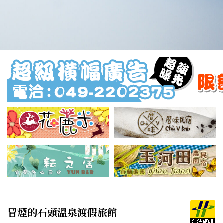
冒煙的石頭溫泉渡假旅館