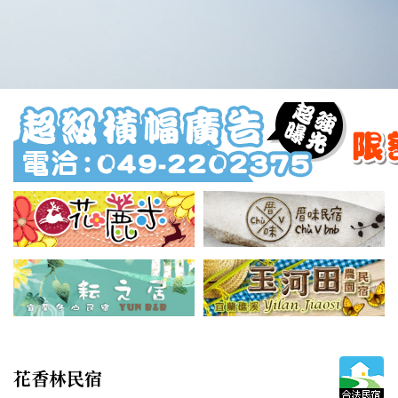
花香林民宿