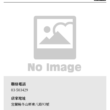
聯絡電話
03-503429
店家地址
宜蘭縣冬山鄉東八路93號