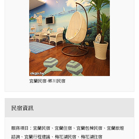
宜蘭民宿-鄉川民宿
民宿資訊
服務項目：宜蘭民宿、宜蘭住宿、宜蘭包棟民宿、宜蘭旅遊
諮詢、宜蘭行程建議、梅花湖民宿、梅花湖住宿