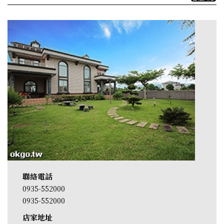
聯絡電話
0935-552000
0935-552000
店家地址