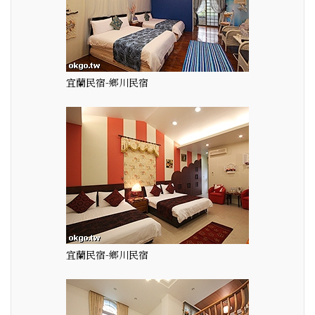
宜蘭民宿-鄉川民宿
宜蘭民宿-鄉川民宿