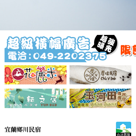
宜蘭鄉川民宿