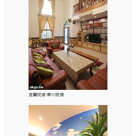
宜蘭民宿-鄉川民宿